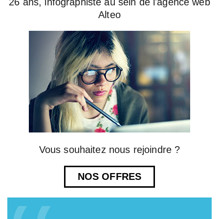
26 ans, infographiste au sein de l'agence web
Alteo
Vous souhaitez nous rejoindre ?
NOS OFFRES