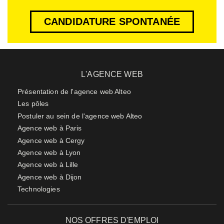
CANDIDATURE SPONTANÉE
L'AGENCE WEB
Présentation de l'agence web Alteo
Les pôles
Postuler au sein de l'agence web Alteo
Agence web à Paris
Agence web à Cergy
Agence web à Lyon
Agence web à Lille
Agence web à Dijon
Technologies
NOS OFFRES D'EMPLOI