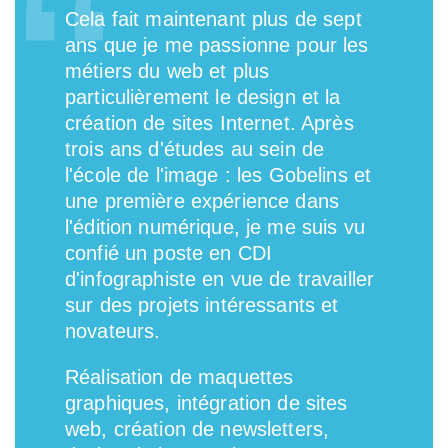
Cela fait maintenant plus de sept
ans que je me passionne pour les
métiers du web et plus
particulièrement le design et la
création de sites Internet. Après
trois ans d'études au sein de
l'école de l'image : les Gobelins et
une première expérience dans
l'édition numérique, je me suis vu
confié un poste en CDI
d'infographiste en vue de travailler
sur des projets intéressants et
novateurs.
Réalisation de maquettes
graphiques, intégration de sites
web, création de newsletters,