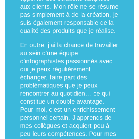
aux clients. Mon rôle ne se résume
pas simplement à de la création, je
suis également responsable de la
qualité des produits que je réalise.
En outre, j'ai la chance de travailler
au sein d'une équipe
d'infographistes passionnés avec
qui je peux régulièrement
échanger, faire part des
problématiques que je peux
rencontrer au quotidien… ce qui
constitue un double avantage.
Pour moi, c'est un enrichissement
personnel certain. J'apprends de
mes collègues et acquiert peu à
peu leurs compétences. Pour mes