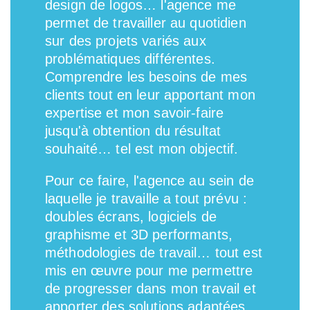
design de logos… l'agence me
permet de travailler au quotidien
sur des projets variés aux
problématiques différentes.
Comprendre les besoins de mes
clients tout en leur apportant mon
expertise et mon savoir-faire
jusqu'à obtention du résultat
souhaité… tel est mon objectif.
Pour ce faire, l'agence au sein de
laquelle je travaille a tout prévu :
doubles écrans, logiciels de
graphisme et 3D performants,
méthodologies de travail… tout est
mis en œuvre pour me permettre
de progresser dans mon travail et
apporter des solutions adaptées