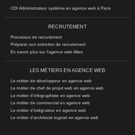
CDI Administrateur système en agence web à Paris
RECRUTEMENT
Processus de recrutement
Préparer son entretien de recrutement
En savoir plus sur l'agence web Alteo
LES MÉTIERS EN AGENCE WEB
Le métier de développeur en agence web
Le métier de chef de projet web en agence web
Le métier d'infographiste en agence web
Le métier de commercial en agence web
Le métier d'intégrateur en agence web
Le métier d'architecte logiciel en agence web